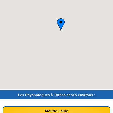
Les Psychologues à Tarbes et ses environs :
Moutte Laure