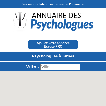
Version mobile et simplifiée de l'annuaire
Ajoutez votre annonce
Espace PRO
Psychologues à Tarbes
Ville :