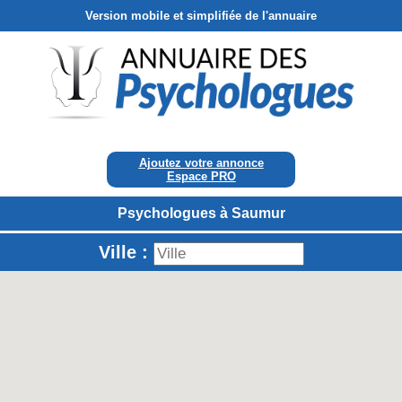
Version mobile et simplifiée de l'annuaire
Ajoutez votre annonce
Espace PRO
Psychologues à Saumur
Ville :