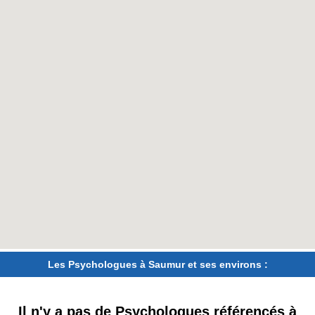
Les Psychologues à Saumur et ses environs :
Il n'y a pas de Psychologues référencés à