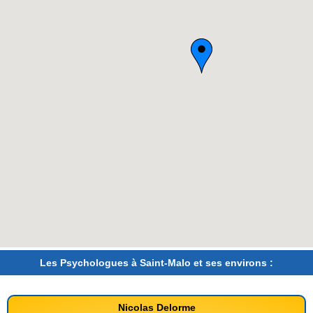
Les Psychologues à Saint-Malo et ses environs :
Nicolas Delorme