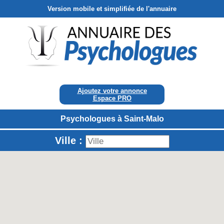
Version mobile et simplifiée de l'annuaire
Ajoutez votre annonce
Espace PRO
Psychologues à Saint-Malo
Ville :