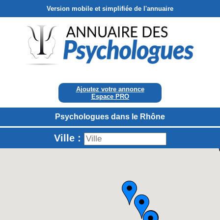
Version mobile et simplifiée de l'annuaire
Ajoutez votre annonce
Espace PRO
Psychologues dans le Rhône
Ville :