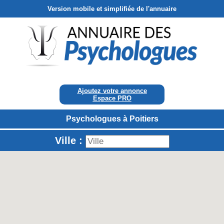
Version mobile et simplifiée de l'annuaire
Ajoutez votre annonce
Espace PRO
Psychologues à Poitiers
Ville :