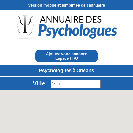
Version mobile et simplifiée de l'annuaire
Ajoutez votre annonce
Espace PRO
Psychologues à Orléans
Ville :