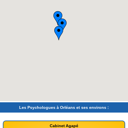
Les Psychologues à Orléans et ses environs :
Cabinet Agapé