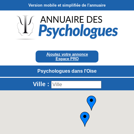
Version mobile et simplifiée de l'annuaire
Ajoutez votre annonce
Espace PRO
Psychologues dans l'Oise
Ville :