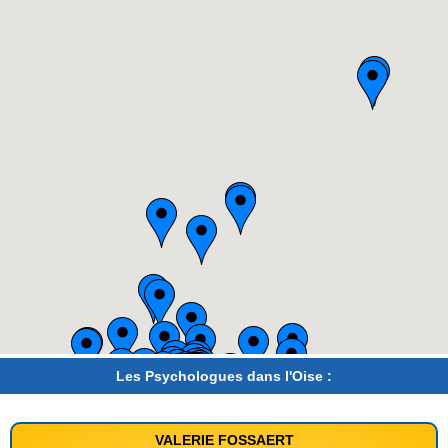
Les Psychologues dans l'Oise :
VALERIE FOSSAERT