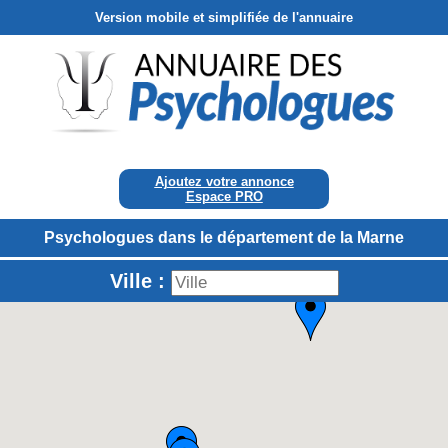
Version mobile et simplifiée de l'annuaire
Ajoutez votre annonce
Espace PRO
Psychologues dans le département de la Marne
Ville :