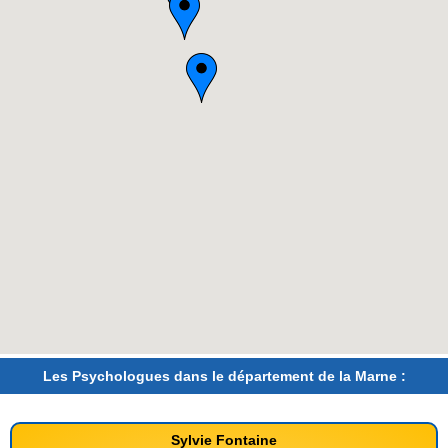
Les Psychologues dans le département de la Marne :
Sylvie Fontaine