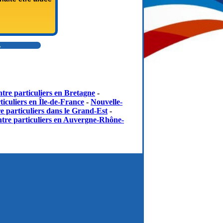
▲
tre particuliers en Bretagne
-
iculiers en Île-de-France
-
Nouvelle-
e particuliers dans le Grand-Est
-
tre particuliers en Auvergne-Rhône-