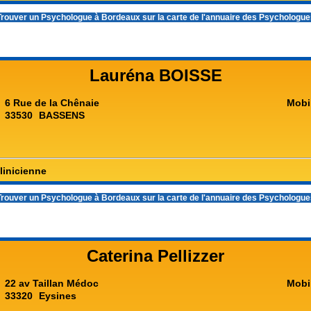
rouver un
Psychologue à Bordeaux
sur la carte de l'annuaire des Psychologu
Lauréna BOISSE
6 Rue de la Chênaie
Mobi
33530
BASSENS
linicienne
rouver un
Psychologue à Bordeaux
sur la carte de l'annuaire des Psychologu
Caterina Pellizzer
22 av Taillan Médoc
Mobi
33320
Eysines