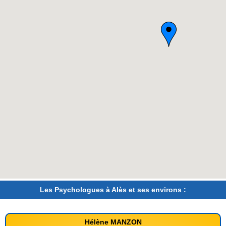
Les Psychologues à Alès et ses environs :
Hélène MANZON