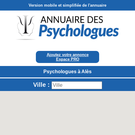
Version mobile et simplifiée de l'annuaire
Ajoutez votre annonce
Espace PRO
Psychologues à Alès
Ville :