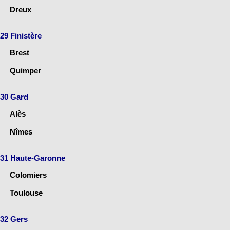
Dreux
29 Finistère
Brest
Quimper
30 Gard
Alès
Nîmes
31 Haute-Garonne
Colomiers
Toulouse
32 Gers