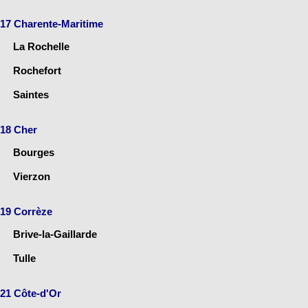
17 Charente-Maritime
La Rochelle
Rochefort
Saintes
18 Cher
Bourges
Vierzon
19 Corrèze
Brive-la-Gaillarde
Tulle
21 Côte-d'Or