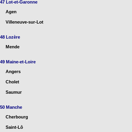
47 Lot-et-Garonne
Agen
Villeneuve-sur-Lot
48 Lozère
Mende
49 Maine-et-Loire
Angers
Cholet
Saumur
50 Manche
Cherbourg
Saint-Lô