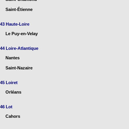
Saint-Étienne
43 Haute-Loire
Le Puy-en-Velay
44 Loire-Atlantique
Nantes
Saint-Nazaire
45 Loiret
Orléans
46 Lot
Cahors