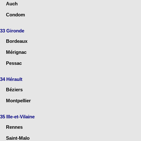
Auch
Condom
33 Gironde
Bordeaux
Mérignac
Pessac
34 Hérault
Béziers
Montpellier
35 Ille-et-Vilaine
Rennes
Saint-Malo