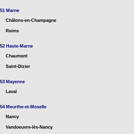
51 Marne
Châlons-en-Champagne
Reims
52 Haute-Marne
Chaumont
Saint-Dizier
53 Mayenne
Laval
54 Meurthe-et-Moselle
Nancy
Vandoeuvre-lès-Nancy