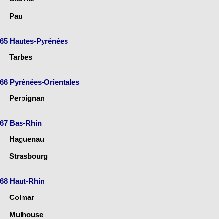
Pau
65 Hautes-Pyrénées
Tarbes
66 Pyrénées-Orientales
Perpignan
67 Bas-Rhin
Haguenau
Strasbourg
68 Haut-Rhin
Colmar
Mulhouse