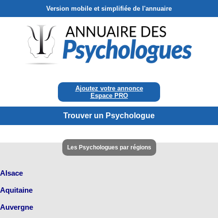
Version mobile et simplifiée de l'annuaire
Ajoutez votre annonce
Espace PRO
Trouver un Psychologue
Les Psychologues par régions
Alsace
Aquitaine
Auvergne