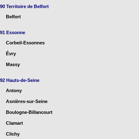
90 Territoire de Belfort
Belfort
91 Essonne
Corbeil-Essonnes
Évry
Massy
92 Hauts-de-Seine
Antony
Asnières-sur-Seine
Boulogne-Billancourt
Clamart
Clichy