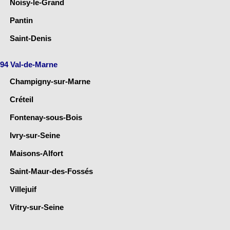
Noisy-le-Grand
Pantin
Saint-Denis
94 Val-de-Marne
Champigny-sur-Marne
Créteil
Fontenay-sous-Bois
Ivry-sur-Seine
Maisons-Alfort
Saint-Maur-des-Fossés
Villejuif
Vitry-sur-Seine