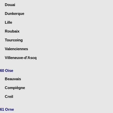
Douai
Dunkerque
Lille
Roubaix
Tourcoing
Valenciennes
Villeneuve-d'Ascq
60 Oise
Beauvais
Compiègne
Creil
61 Orne