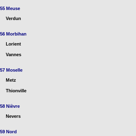
55 Meuse
Verdun
56 Morbihan
Lorient
Vannes
57 Moselle
Metz
Thionville
58 Nièvre
Nevers
59 Nord