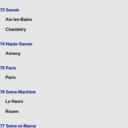
73 Savoie
Aix-les-Bains
Chambéry
74 Haute-Savoie
Annecy
75 Paris
Paris
76 Seine-Maritime
Le Havre
Rouen
77 Seine-et-Marne