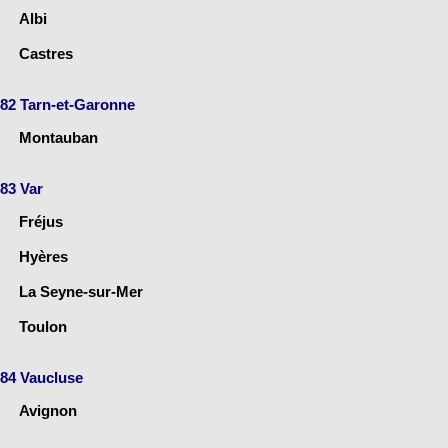
Albi
Castres
82 Tarn-et-Garonne
Montauban
83 Var
Fréjus
Hyères
La Seyne-sur-Mer
Toulon
84 Vaucluse
Avignon