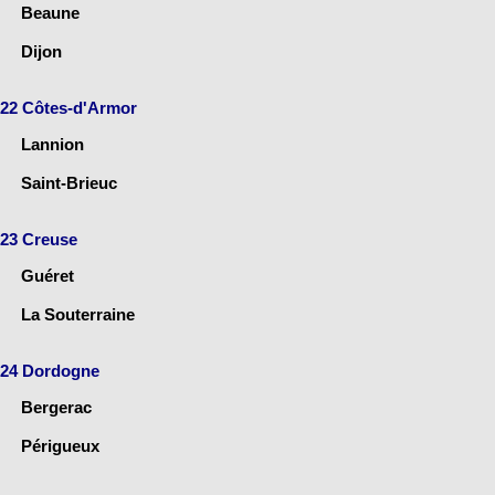
Beaune
Dijon
22 Côtes-d'Armor
Lannion
Saint-Brieuc
23 Creuse
Guéret
La Souterraine
24 Dordogne
Bergerac
Périgueux