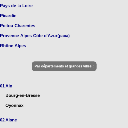
Pays-de-la-Loire
Picardie
Poitou-Charentes
Provence-Alpes-Côte-d'Azur(paca)
Rhône-Alpes
Par départements et grandes villes :
01 Ain
Bourg-en-Bresse
Oyonnax
02 Aisne