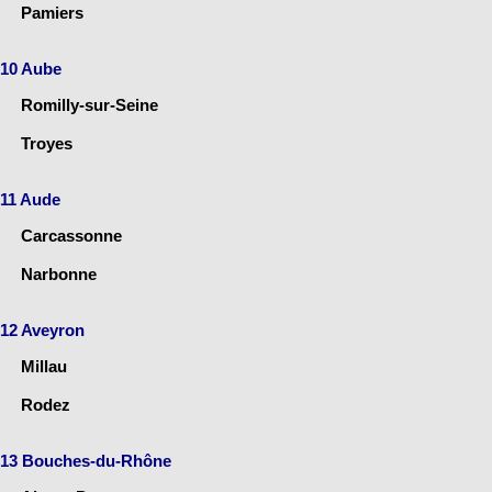
Pamiers
10 Aube
Romilly-sur-Seine
Troyes
11 Aude
Carcassonne
Narbonne
12 Aveyron
Millau
Rodez
13 Bouches-du-Rhône