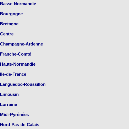
Basse-Normandie
Bourgogne
Bretagne
Centre
Champagne-Ardenne
Franche-Comté
Haute-Normandie
Ile-de-France
Languedoc-Roussillon
Limousin
Lorraine
Midi-Pyrénées
Nord-Pas-de-Calais