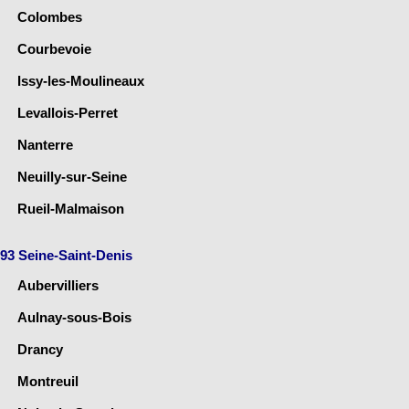
Colombes
Courbevoie
Issy-les-Moulineaux
Levallois-Perret
Nanterre
Neuilly-sur-Seine
Rueil-Malmaison
93 Seine-Saint-Denis
Aubervilliers
Aulnay-sous-Bois
Drancy
Montreuil