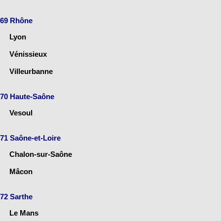
69 Rhône
Lyon
Vénissieux
Villeurbanne
70 Haute-Saône
Vesoul
71 Saône-et-Loire
Chalon-sur-Saône
Mâcon
72 Sarthe
Le Mans