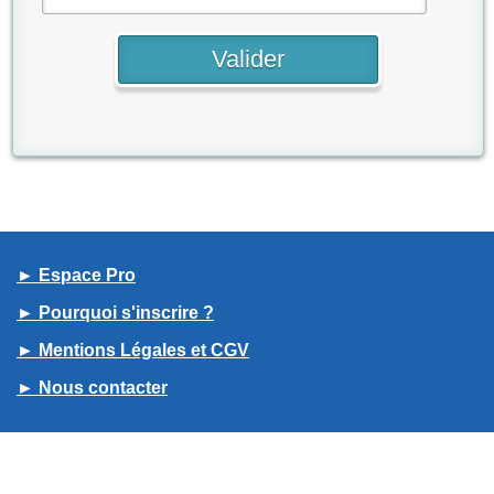
► Espace Pro
► Pourquoi s'inscrire ?
► Mentions Légales et CGV
► Nous contacter