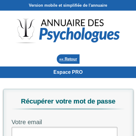
Version mobile et simplifiée de l'annuaire
«« Retour
Espace PRO
Récupérer votre mot de passe
Votre email