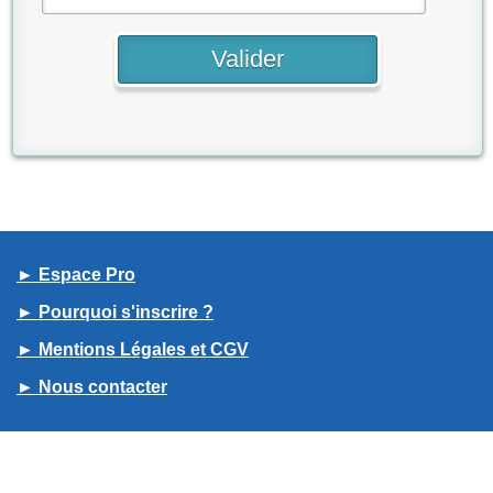
► Espace Pro
► Pourquoi s'inscrire ?
► Mentions Légales et CGV
► Nous contacter