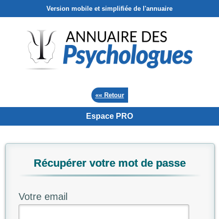
Version mobile et simplifiée de l'annuaire
«« Retour
Espace PRO
Récupérer votre mot de passe
Votre email