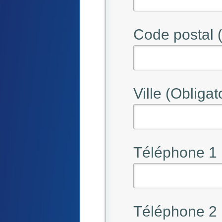
Code postal (
Ville (Obligat
Téléphone 1
Téléphone 2