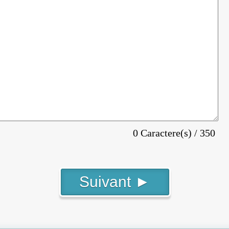
0 Caractere(s) / 350