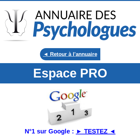
◄ Retour à l'annuaire
Espace PRO
N°1 sur Google :
► TESTEZ ◄