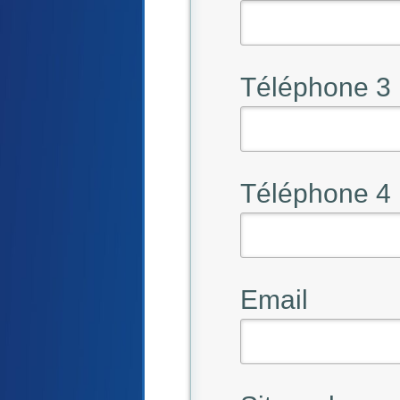
Téléphone 3
Téléphone 4
Email