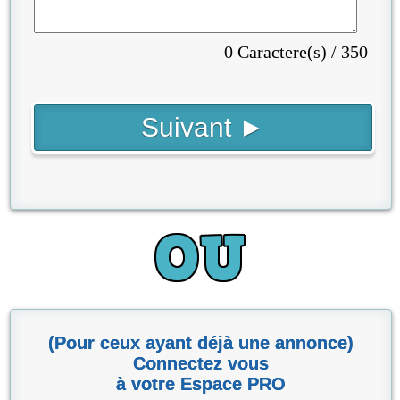
0 Caractere(s) / 350
(Pour ceux ayant déjà une annonce)
Connectez vous
à votre Espace PRO