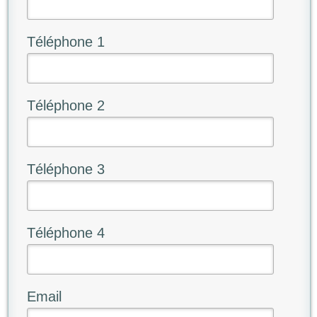
Téléphone 1
Téléphone 2
Téléphone 3
Téléphone 4
Email