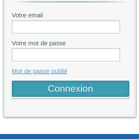
Votre email
Votre mot de passe
Mot de passe oublié