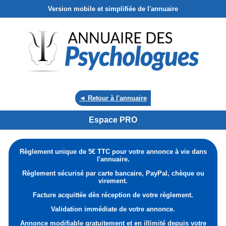
Version mobile et simplifiée de l'annuaire
◄ Retour à l'annuaire
Espace PRO
Règlement unique de 5€ TTC pour votre annonce à vie dans
l'annuaire.
Règlement sécurisé par carte bancaire, PayPal, chèque ou
virement.
Facture acquittée dès réception de votre règlement.
Validation immédiate de votre annonce.
Annonce modifiable gratuitement et en illimité depuis votre