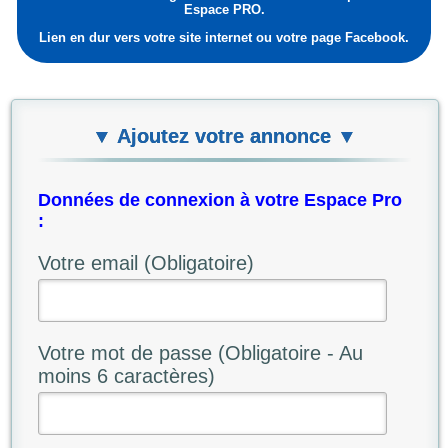
Espace PRO.
Lien en dur vers votre site internet ou votre page Facebook.
▼ Ajoutez votre annonce ▼
Données de connexion à votre Espace Pro
:
Votre email (Obligatoire)
Votre mot de passe (Obligatoire - Au
moins 6 caractères)