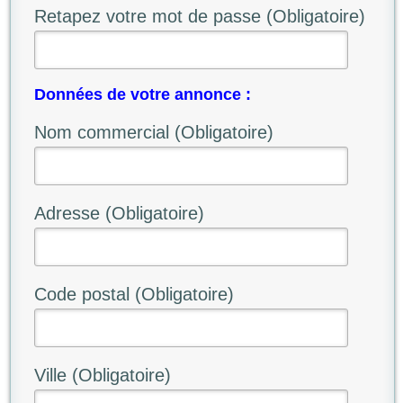
Retapez votre mot de passe (Obligatoire)
Données de votre annonce :
Nom commercial (Obligatoire)
Adresse (Obligatoire)
Code postal (Obligatoire)
Ville (Obligatoire)