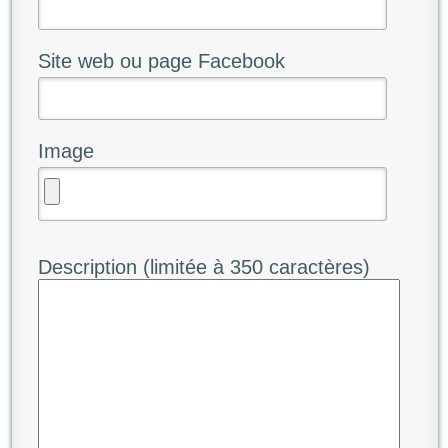
Site web ou page Facebook
Image
Description (limitée à 350 caractères)