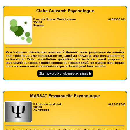
Claire Guivarch Psychologue
8 rue du Sapeur Michel Jouan
0299358144
35000
Rennes
Psychologues cliniciennes exercant à Rennes, nous proposons de manière
plus spécifique une consultation en santé au travail et une consultation en
victimologie. Cette consultation spécialisée en santé au travail propose, à
tout salarié du secteur public comme du secteur privé, un espace dans lequel
nous reconnaissons et entendons que le travail peut faire souffrir.
Site : www.psychologues-a-rennes.fr
MARSAT Emmanuelle Psychologue
3 tertre du pied plat
0613437546
28000
CHARTRES