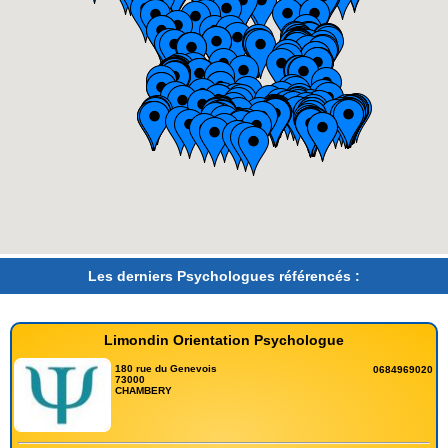
Les derniers Psychologues référencés :
Limondin Orientation Psychologue
180 rue du Genevois
0684969020
73000
CHAMBERY